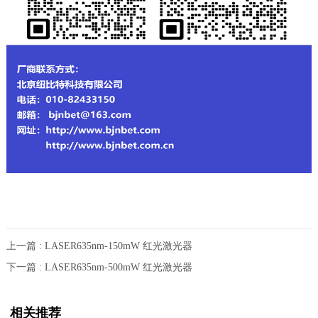
上一篇 : LASER635nm-150mW 红光激光器
下一篇 : LASER635nm-500mW 红光激光器
相关推荐