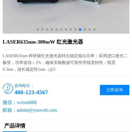
LASER635nm-300mW 红光激光器
LASER635nm 科研级红光激光器特点稳定输出功率：采用进口激光二
极管，功率波动＜2%，确保实验数据可靠性窄线宽特性：线宽
0.2nm，波长稳定性1nm（@2
咨询电话 ：
立即咨询
400-123-4567
微信：weixin888
邮箱：admin@youweb.com
产品详情