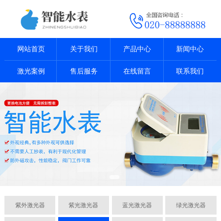
网站首页
关于我们
产品中心
新闻中心
激光案例
售后服务
在线留言
联系我们
紫外激光器
紫光激光器
蓝光激光器
绿光激光器