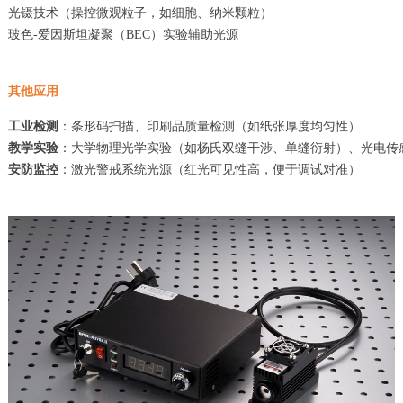
光镊技术（操控微观粒子，如细胞、纳米颗粒）
玻色-爱因斯坦凝聚（BEC）实验辅助光源
其他应用
工业检测
：条形码扫描、印刷品质量检测（如纸张厚度均匀性）
教学实验
：大学物理光学实验（如杨氏双缝干涉、单缝衍射）、光电传
安防监控
：激光警戒系统光源（红光可见性高，便于调试对准）