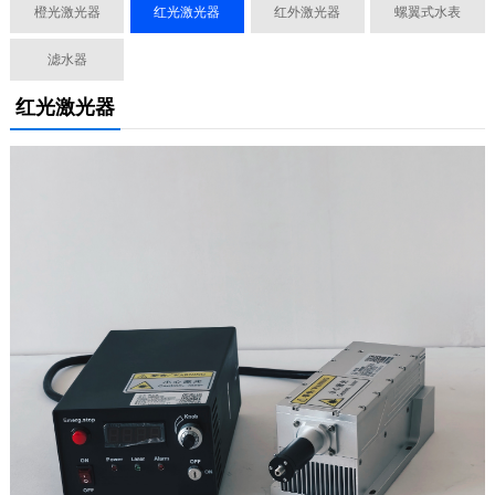
橙光激光器
红光激光器
红外激光器
螺翼式水表
滤水器
红光激光器