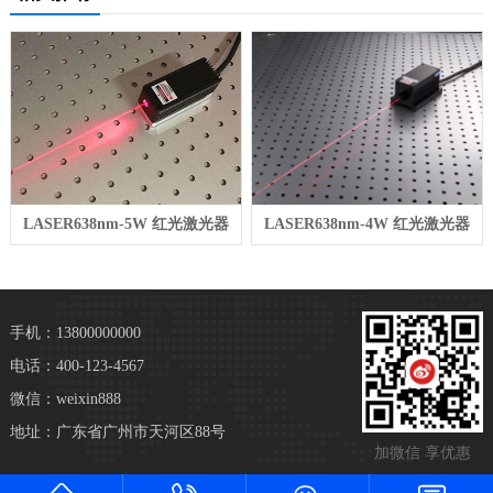
LASER638nm-5W 红光激光器
LASER638nm-4W 红光激光器
手机：13800000000
电话：400-123-4567
微信：weixin888
地址：广东省广州市天河区88号
加微信 享优惠